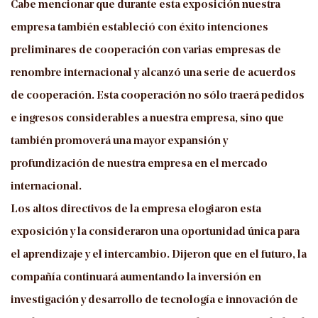
Cabe mencionar que durante esta exposición nuestra
empresa también estableció con éxito intenciones
preliminares de cooperación con varias empresas de
renombre internacional y alcanzó una serie de acuerdos
de cooperación. Esta cooperación no sólo traerá pedidos
e ingresos considerables a nuestra empresa, sino que
también promoverá una mayor expansión y
profundización de nuestra empresa en el mercado
internacional.
Los altos directivos de la empresa elogiaron esta
exposición y la consideraron una oportunidad única para
el aprendizaje y el intercambio. Dijeron que en el futuro, la
compañía continuará aumentando la inversión en
investigación y desarrollo de tecnología e innovación de