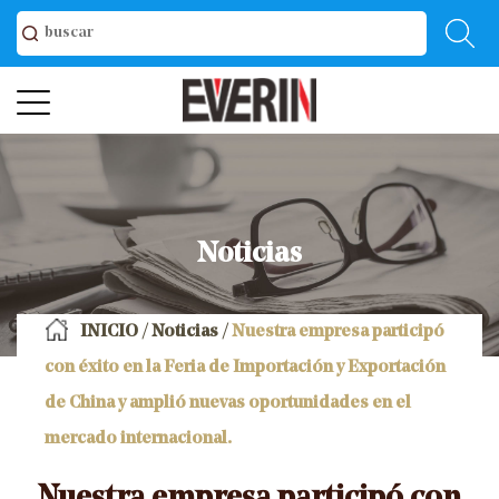
Noticias
INICIO
/
Noticias
/
Nuestra empresa participó
con éxito en la Feria de Importación y Exportación
de China y amplió nuevas oportunidades en el
mercado internacional.