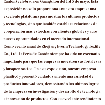
Cantón) celebrada en Guangzhou del 1 al 5 de mayo. Esta
exposición no solo proporciona a nuestra empresa una
excelente plataforma para mostrar los últimos productos
y tecnologías, sino que también establece relaciones de
cooperación más estrechas con clientes globales y abre
nuevas oportunidades en el mercado internacional.
Como evento anual de Zhejiang Everin Technology Textile
Co., Ltd., la Feria de Cantón siempre ha sido un escenario
importante para que las empresas muestren sus fortalezas
y busquen socios. En esta exposición, nuestra empresa
planificó y presentó cuidadosamente una variedad de
productos innovadores, demostrando los últimos logros
de la empresa en investigación y desarrollo de tecnología
e innovación de productos. Con su excelente rendimiento