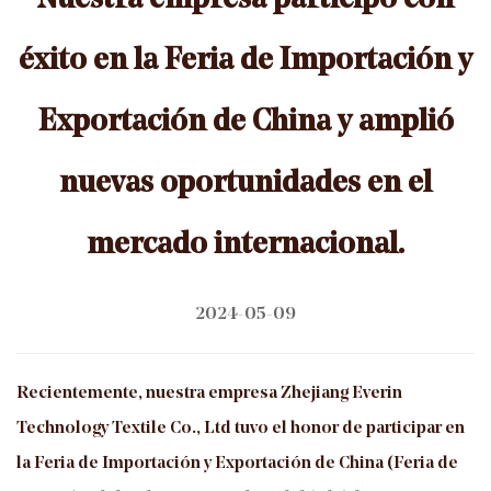
Nuestra empresa participó con
éxito en la Feria de Importación y
Exportación de China y amplió
nuevas oportunidades en el
mercado internacional.
2024-05-09
Recientemente, nuestra empresa Zhejiang Everin
Technology Textile Co., Ltd tuvo el honor de participar en
la Feria de Importación y Exportación de China (Feria de