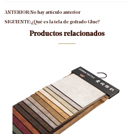
ANTERIOR:No hay artículo anterior
SIGUIENTE:¿Qué es la tela de gofrado Glue?
Productos relacionados