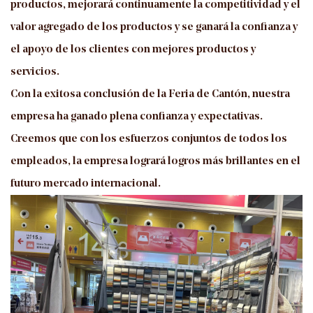
productos, mejorará continuamente la competitividad y el
valor agregado de los productos y se ganará la confianza y
el apoyo de los clientes con mejores productos y
servicios.
Con la exitosa conclusión de la Feria de Cantón, nuestra
empresa ha ganado plena confianza y expectativas.
Creemos que con los esfuerzos conjuntos de todos los
empleados, la empresa logrará logros más brillantes en el
futuro mercado internacional.