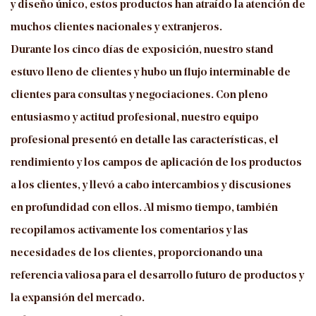
y diseño único, estos productos han atraído la atención de
muchos clientes nacionales y extranjeros.
Durante los cinco días de exposición, nuestro stand
estuvo lleno de clientes y hubo un flujo interminable de
clientes para consultas y negociaciones. Con pleno
entusiasmo y actitud profesional, nuestro equipo
profesional presentó en detalle las características, el
rendimiento y los campos de aplicación de los productos
a los clientes, y llevó a cabo intercambios y discusiones
en profundidad con ellos. Al mismo tiempo, también
recopilamos activamente los comentarios y las
necesidades de los clientes, proporcionando una
referencia valiosa para el desarrollo futuro de productos y
la expansión del mercado.