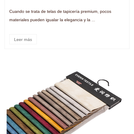
Cuando se trata de telas de tapicería premium, pocos
materiales pueden igualar la elegancia y la ...
Leer más