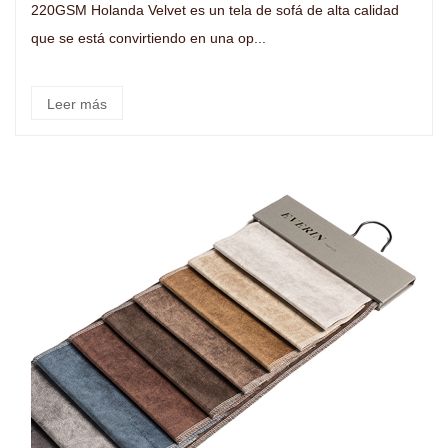
220GSM Holanda Velvet es un tela de sofá de alta calidad
que se está convirtiendo en una op...
Leer más