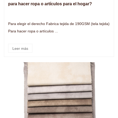
para hacer ropa o artículos para el hogar?
Para elegir el derecho Fabrica tejida de 190GSM (tela tejida)
Para hacer ropa o artículos ...
Leer más