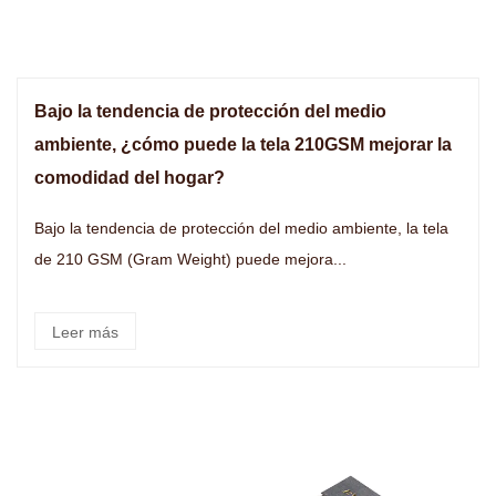
Bajo la tendencia de protección del medio
ambiente, ¿cómo puede la tela 210GSM mejorar la
comodidad del hogar?
Bajo la tendencia de protección del medio ambiente, la tela
de 210 GSM (Gram Weight) puede mejora...
Leer más