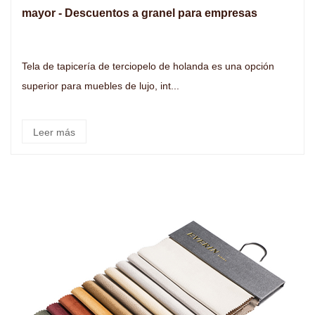
mayor - Descuentos a granel para empresas
Tela de tapicería de terciopelo de holanda es una opción
superior para muebles de lujo, int...
Leer más