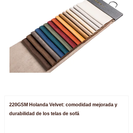
220GSM Holanda Velvet: comodidad mejorada y
durabilidad de los telas de sofá