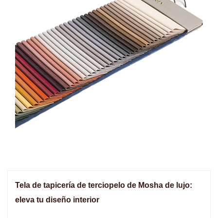
Tela de tapicería de terciopelo de Mosha de lujo:
eleva tu diseño interior