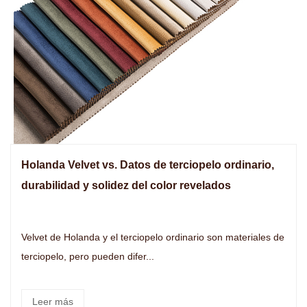
Holanda Velvet vs. Datos de terciopelo ordinario,
durabilidad y solidez del color revelados
Velvet de Holanda y el terciopelo ordinario son materiales de
terciopelo, pero pueden difer...
Leer más