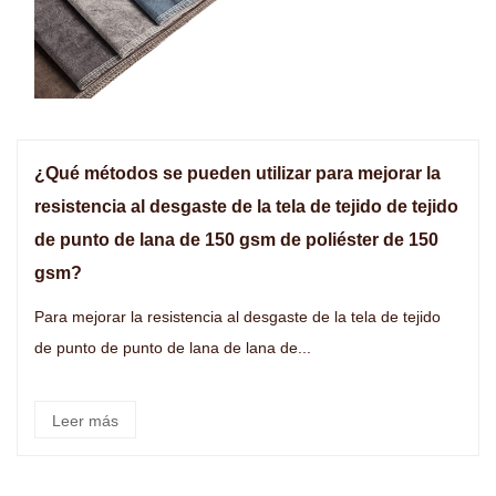
¿Qué métodos se pueden utilizar para mejorar la
resistencia al desgaste de la tela de tejido de tejido
de punto de lana de 150 gsm de poliéster de 150
gsm?
Para mejorar la resistencia al desgaste de la tela de tejido
de punto de punto de lana de lana de...
Leer más