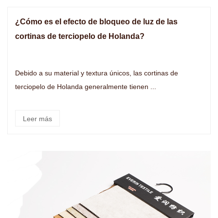
¿Cómo es el efecto de bloqueo de luz de las
cortinas de terciopelo de Holanda?
Debido a su material y textura únicos, las cortinas de
terciopelo de Holanda generalmente tienen ...
Leer más