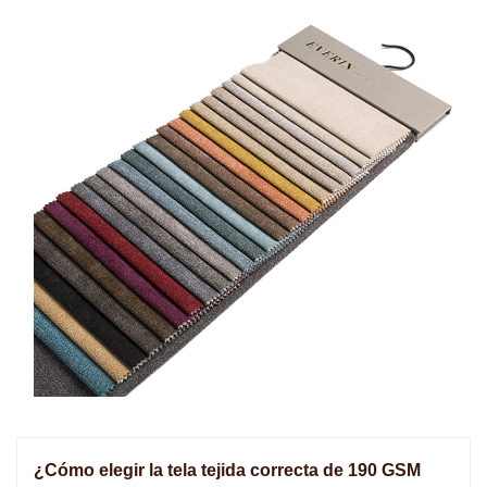
¿Cómo elegir la tela tejida correcta de 190 GSM