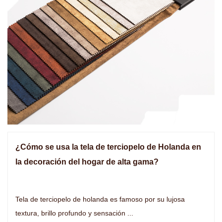
¿Cómo se usa la tela de terciopelo de Holanda en
la decoración del hogar de alta gama?
Tela de terciopelo de holanda es famoso por su lujosa
textura, brillo profundo y sensación ...