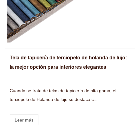
Tela de tapicería de terciopelo de holanda de lujo:
la mejor opción para interiores elegantes
Cuando se trata de telas de tapicería de alta gama, el
terciopelo de Holanda de lujo se destaca c...
Leer más