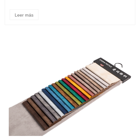
Leer más