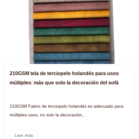
210GSM tela de terciopelo holandés para usos
múltiples: más que solo la decoración del sofá
210GSM Fabric de terciopelo holandés es adecuado para
múltiples usos, no solo la decoración...
Leer más