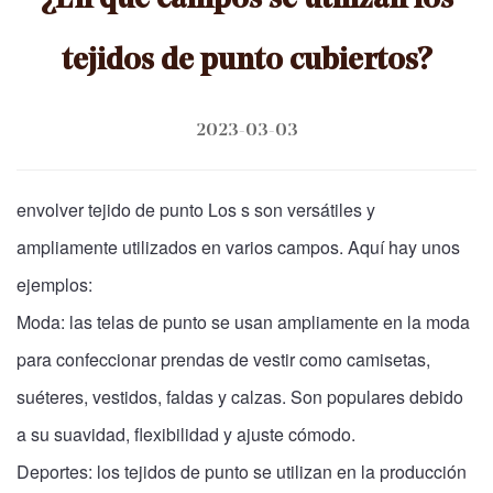
¿En qué campos se utilizan los
tejidos de punto cubiertos?
2023-03-03
envolver tejido de punto
Los s son versátiles y
ampliamente utilizados en varios campos. Aquí hay unos
ejemplos:
Moda: las telas de punto se usan ampliamente en la moda
para confeccionar prendas de vestir como camisetas,
suéteres, vestidos, faldas y calzas. Son populares debido
a su suavidad, flexibilidad y ajuste cómodo.
Deportes: los tejidos de punto se utilizan en la producción