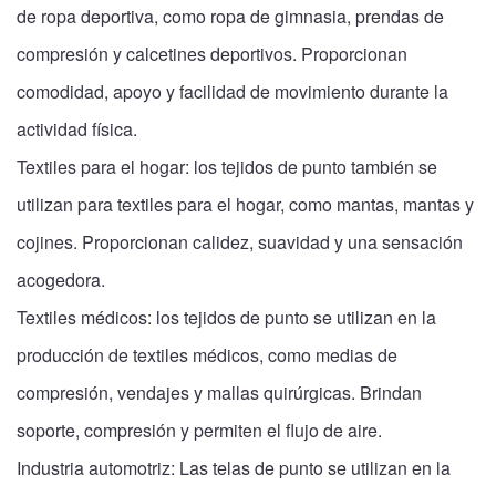
de ropa deportiva, como ropa de gimnasia, prendas de
compresión y calcetines deportivos. Proporcionan
comodidad, apoyo y facilidad de movimiento durante la
actividad física.
Textiles para el hogar: los tejidos de punto también se
utilizan para textiles para el hogar, como mantas, mantas y
cojines. Proporcionan calidez, suavidad y una sensación
acogedora.
Textiles médicos: los tejidos de punto se utilizan en la
producción de textiles médicos, como medias de
compresión, vendajes y mallas quirúrgicas. Brindan
soporte, compresión y permiten el flujo de aire.
Industria automotriz: Las telas de punto se utilizan en la