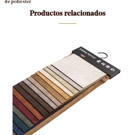
de poliéster
Productos relacionados