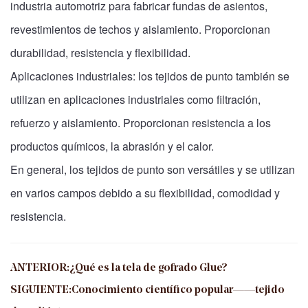
industria automotriz para fabricar fundas de asientos,
revestimientos de techos y aislamiento. Proporcionan
durabilidad, resistencia y flexibilidad.
Aplicaciones industriales: los tejidos de punto también se
utilizan en aplicaciones industriales como filtración,
refuerzo y aislamiento. Proporcionan resistencia a los
productos químicos, la abrasión y el calor.
En general, los tejidos de punto son versátiles y se utilizan
en varios campos debido a su flexibilidad, comodidad y
resistencia.
ANTERIOR:¿Qué es la tela de gofrado Glue?
SIGUIENTE:Conocimiento científico popular——tejido